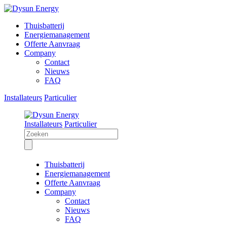
Thuisbatterij
Energiemanagement
Offerte Aanvraag
Company
Contact
Nieuws
FAQ
Installateurs
Particulier
Installateurs
Particulier
Thuisbatterij
Energiemanagement
Offerte Aanvraag
Company
Contact
Nieuws
FAQ