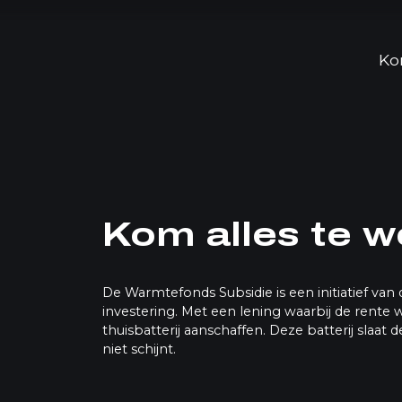
Ko
Kom alles te w
De Warmtefonds Subsidie is een initiatief 
investering. Met een lening waarbij de rente 
thuisbatterij aanschaffen. Deze batterij slaa
niet schijnt.