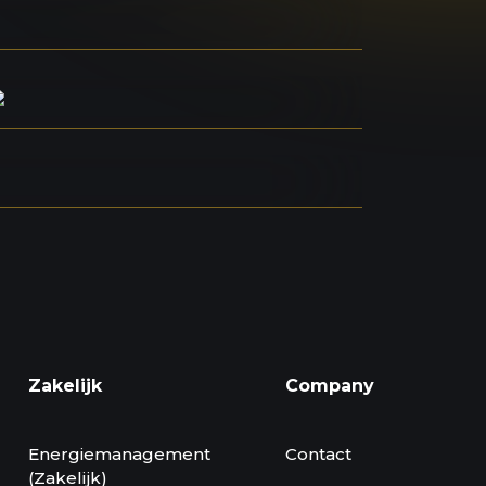
Zakelijk
Company
Energiemanagement
Contact
(Zakelijk)