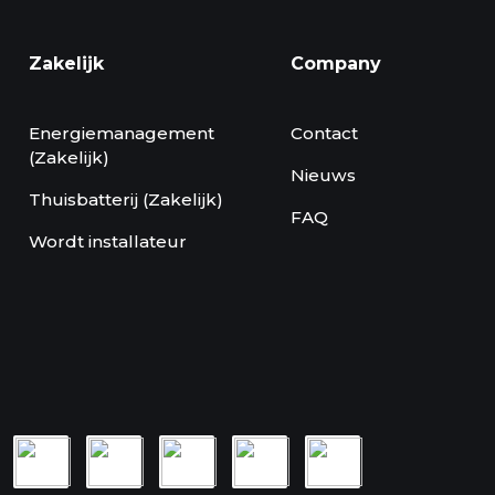
Zakelijk
Company
Energiemanagement
Contact
(Zakelijk)
Nieuws
Thuisbatterij (Zakelijk)
FAQ
Wordt installateur