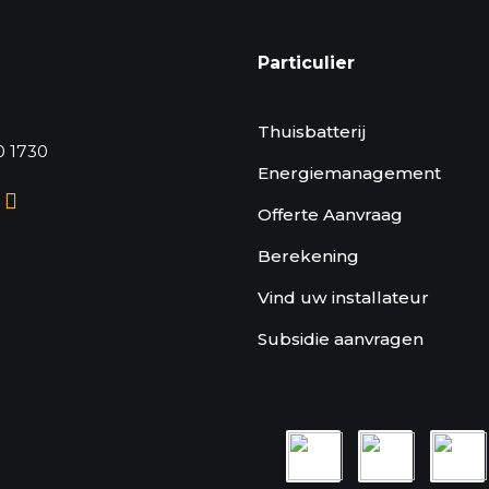
Particulier
Thuisbatterij
0 1730
Energiemanagement
Offerte Aanvraag
Berekening
Vind uw installateur
Subsidie aanvragen