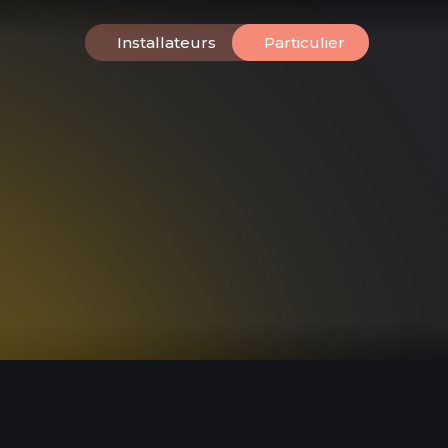
Installateurs
Particulier