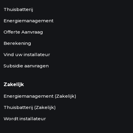
Thuisbatterij
Energiemanagement
Offerte Aanvraag
Berekening
Vind uw installateur
Subsidie aanvragen
Zakelijk
Energiemanagement (Zakelijk)
Thuisbatterij (Zakelijk)
Wordt installateur