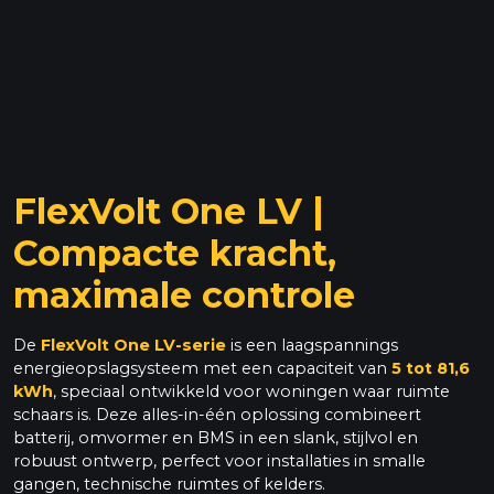
FlexVolt One LV |
Compacte kracht,
maximale controle
De
FlexVolt One LV-serie
is een laagspannings
energieopslagsysteem met een capaciteit van
5 tot 81,6
kWh
, speciaal ontwikkeld voor woningen waar ruimte
schaars is. Deze alles-in-één oplossing combineert
batterij, omvormer en BMS in een slank, stijlvol en
robuust ontwerp, perfect voor installaties in smalle
gangen, technische ruimtes of kelders.