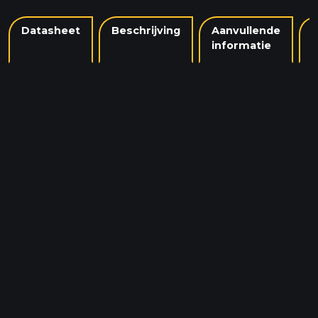
Datasheet
Beschrijving
Aanvullende
informatie