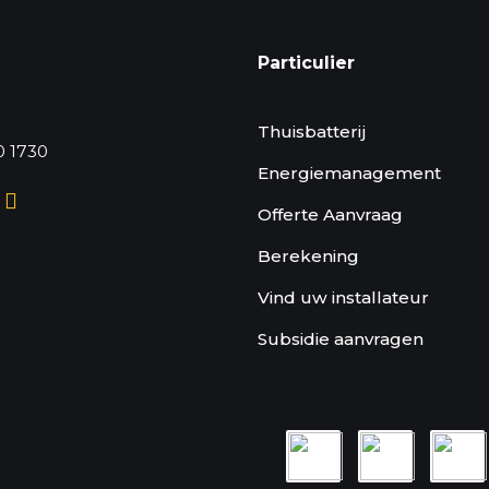
Particulier
Thuisbatterij
0 1730
Energiemanagement
Offerte Aanvraag
Berekening
Vind uw installateur
Subsidie aanvragen