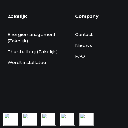
Zakelijk
Company
Energiemanagement
Contact
(Zakelijk)
Nieuws
Thuisbatterij (Zakelijk)
FAQ
Wordt installateur