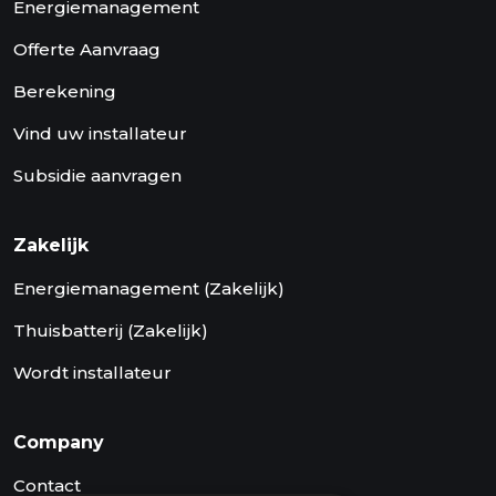
Energiemanagement
Offerte Aanvraag
Berekening
Vind uw installateur
Subsidie aanvragen
Zakelijk
Energiemanagement (Zakelijk)
Thuisbatterij (Zakelijk)
Wordt installateur
Company
Contact