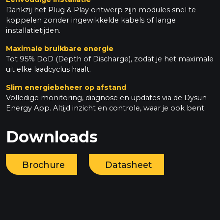
Dankzij het Plug & Play ontwerp zijn modules snel te
koppelen zonder ingewikkelde kabels of lange
installatietijden.
Maximale bruikbare energie
Tot 95% DoD (Depth of Discharge), zodat je het maximale
uit elke laadcyclus haalt.
Slim energiebeheer op afstand
Volledige monitoring, diagnose en updates via de Dysun
Energy App. Altijd inzicht en controle, waar je ook bent.
Downloads
Brochure
Datasheet