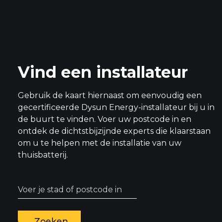
Vind een installateur
Gebruik de kaart hiernaast om eenvoudig een
gecertificeerde Dysun Energy-installateur bij u in
de buurt te vinden. Voer uw postcode in en
ontdek de dichtstbijzijnde experts die klaarstaan
om u te helpen met de installatie van uw
thuisbatterij.
Zoeken