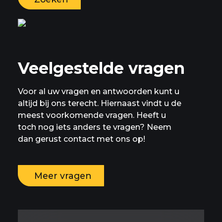
Veelgestelde vragen
Voor al uw vragen en antwoorden kunt u
altijd bij ons terecht. Hiernaast vindt u de
meest voorkomende vragen. Heeft u
toch nog iets anders te vragen? Neem
dan gerust contact met ons op!
Meer vragen